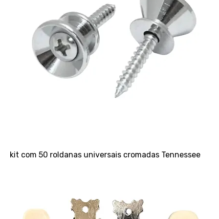
kit com 50 roldanas universais cromadas Tennessee