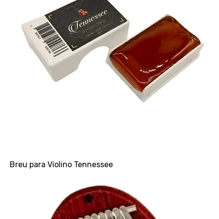
Breu para Violino Tennessee