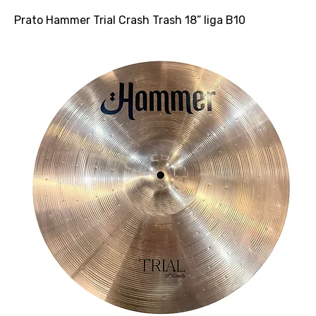
Prato Hammer Trial Crash Trash 18” liga B10