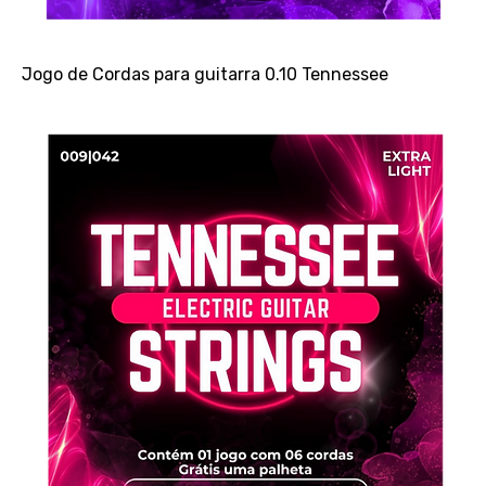
Jogo de Cordas para guitarra 0.10 Tennessee