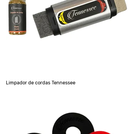
Limpador de cordas Tennessee