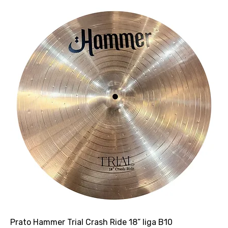
Prato Hammer Trial Crash Ride 18” liga B10