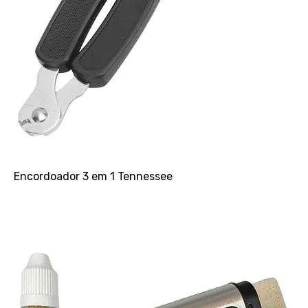
Encordoador 3 em 1 Tennessee