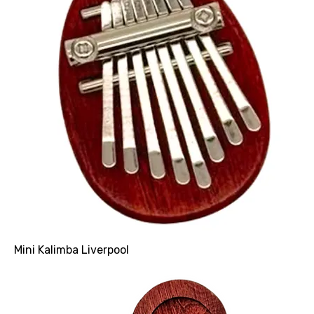
Mini Kalimba Liverpool