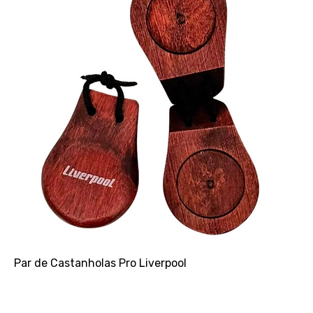
Par de Castanholas Pro Liverpool