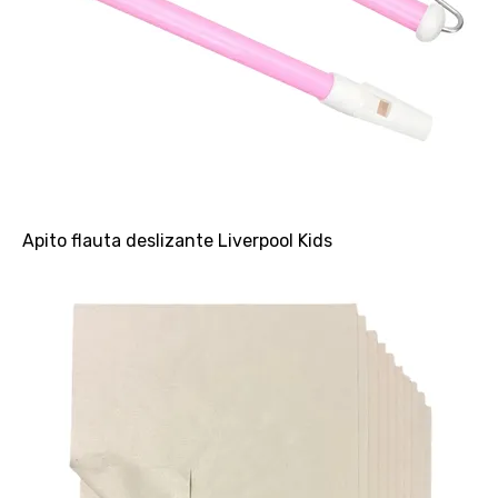
Apito flauta deslizante Liverpool Kids