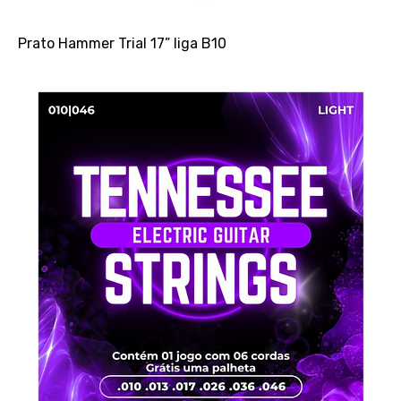
Prato Hammer Trial 17” liga B10