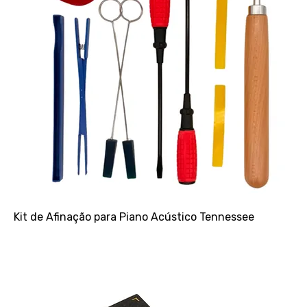
Kit de Afinação para Piano Acústico Tennessee