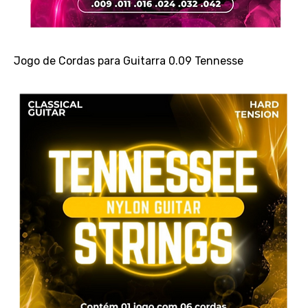
Jogo de Cordas para Guitarra 0.09 Tennesse