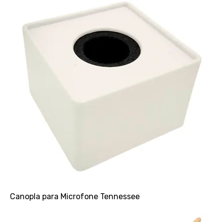
Canopla para Microfone Tennessee