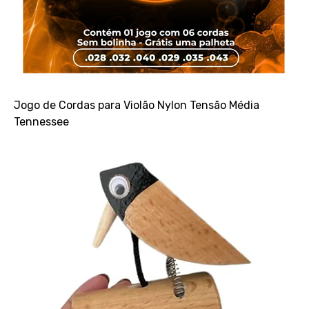
Jogo de Cordas para Violão Nylon Tensão Média
Tennessee