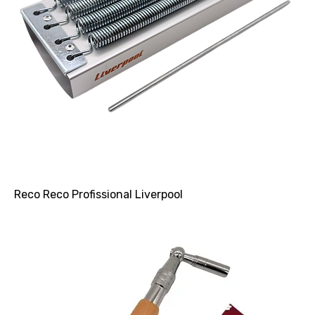
Reco Reco Profissional Liverpool