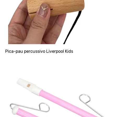
Pica-pau percussivo Liverpool Kids