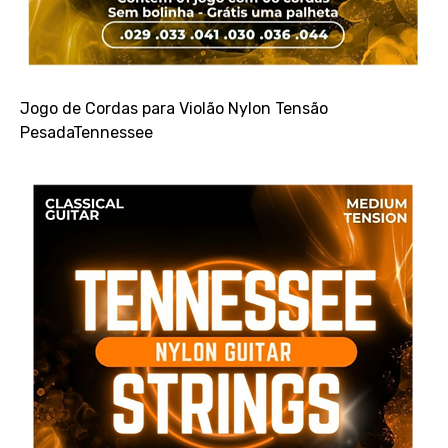
Jogo de Cordas para Violão Nylon Tensão
PesadaTennessee