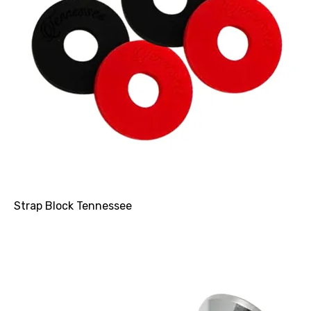
Strap Block Tennessee