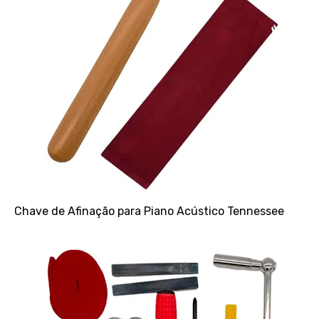
Chave de Afinação para Piano Acústico Tennessee