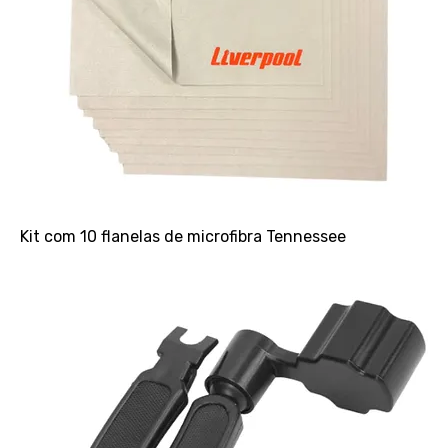
Kit com 10 flanelas de microfibra Tennessee