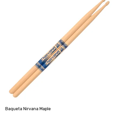
Baqueta Nirvana Maple