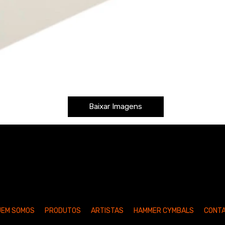
Baixar Imagens
UEM SOMOS
PRODUTOS
ARTISTAS
HAMMER CYMBALS
CONT