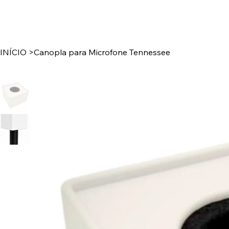
INÍCIO
>
Canopla para Microfone Tennessee