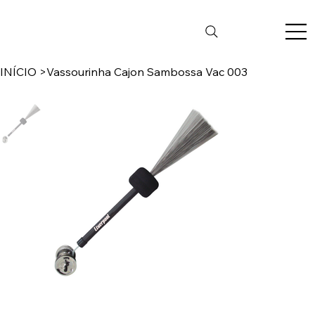
INÍCIO
>
Vassourinha Cajon Sambossa Vac 003