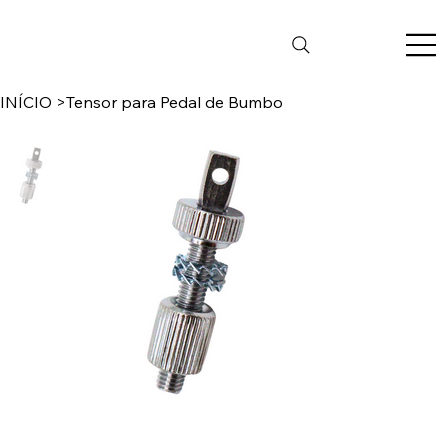
INÍCIO
>
Tensor para Pedal de Bumbo