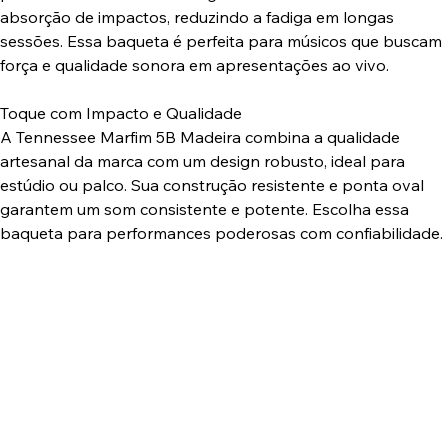
absorção de impactos, reduzindo a fadiga em longas
sessões. Essa baqueta é perfeita para músicos que buscam
força e qualidade sonora em apresentações ao vivo.
Toque com Impacto e Qualidade
A Tennessee Marfim 5B Madeira combina a qualidade
artesanal da marca com um design robusto, ideal para
estúdio ou palco. Sua construção resistente e ponta oval
garantem um som consistente e potente. Escolha essa
baqueta para performances poderosas com confiabilidade.