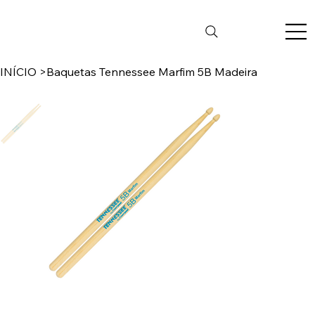
INÍCIO
>
Baquetas Tennessee Marfim 5B Madeira