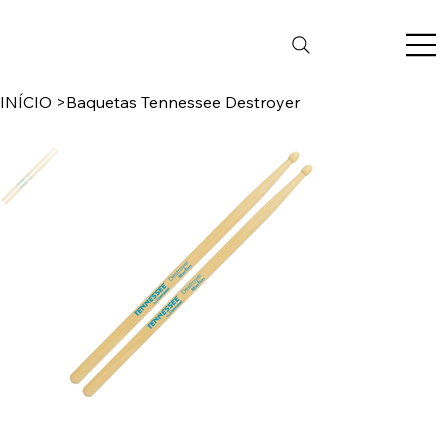
INÍCIO
>
Baquetas Tennessee Destroyer