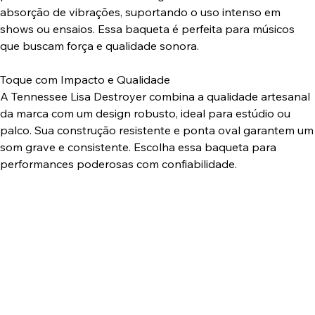
absorção de vibrações, suportando o uso intenso em
shows ou ensaios. Essa baqueta é perfeita para músicos
que buscam força e qualidade sonora.
Toque com Impacto e Qualidade
A Tennessee Lisa Destroyer combina a qualidade artesanal
da marca com um design robusto, ideal para estúdio ou
palco. Sua construção resistente e ponta oval garantem um
som grave e consistente. Escolha essa baqueta para
performances poderosas com confiabilidade.