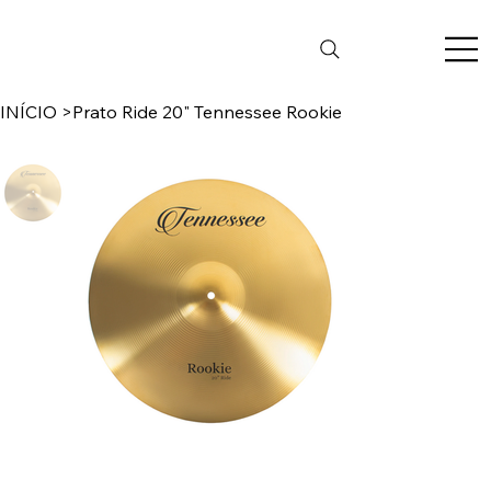
INÍCIO
>
Prato Ride 20" Tennessee Rookie