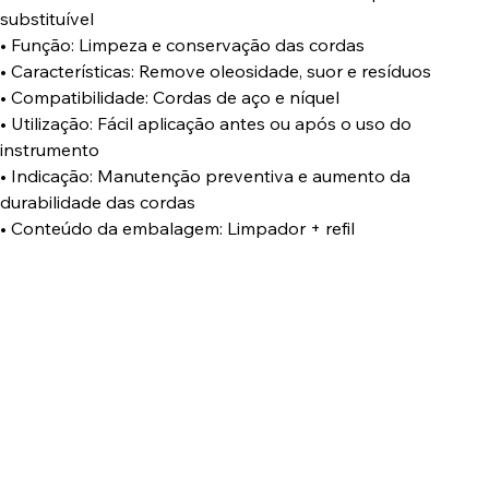
substituível
• Função: Limpeza e conservação das cordas
• Características: Remove oleosidade, suor e resíduos
• Compatibilidade: Cordas de aço e níquel
• Utilização: Fácil aplicação antes ou após o uso do
instrumento
• Indicação: Manutenção preventiva e aumento da
durabilidade das cordas
• Conteúdo da embalagem: Limpador + refil