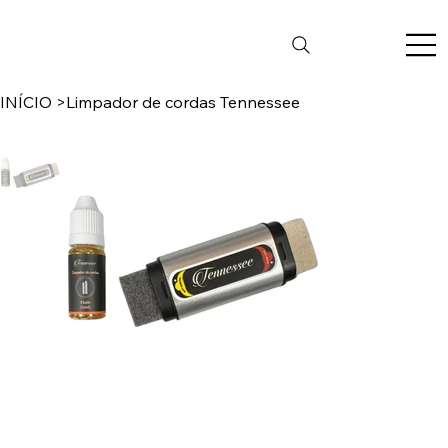
INÍCIO
>
Limpador de cordas Tennessee