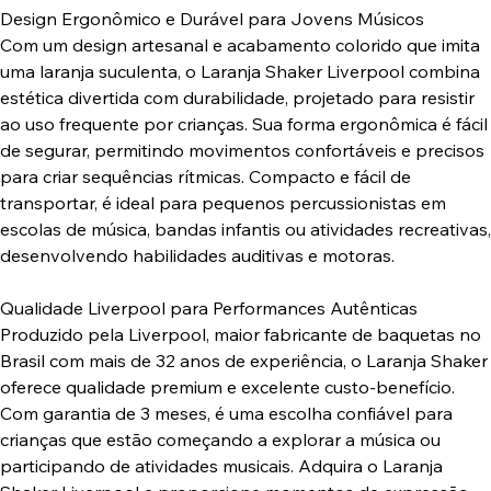
Design Ergonômico e Durável para Jovens Músicos
Com um design artesanal e acabamento colorido que imita
uma laranja suculenta, o Laranja Shaker Liverpool combina
estética divertida com durabilidade, projetado para resistir
ao uso frequente por crianças. Sua forma ergonômica é fácil
de segurar, permitindo movimentos confortáveis e precisos
para criar sequências rítmicas. Compacto e fácil de
transportar, é ideal para pequenos percussionistas em
escolas de música, bandas infantis ou atividades recreativas,
desenvolvendo habilidades auditivas e motoras.
Qualidade Liverpool para Performances Autênticas
Produzido pela Liverpool, maior fabricante de baquetas no
Brasil com mais de 32 anos de experiência, o Laranja Shaker
oferece qualidade premium e excelente custo-benefício.
Com garantia de 3 meses, é uma escolha confiável para
crianças que estão começando a explorar a música ou
participando de atividades musicais. Adquira o Laranja