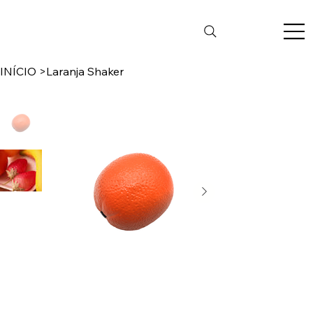
INÍCIO
>
Laranja Shaker