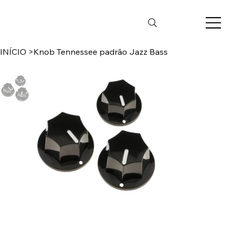
INÍCIO
>
Knob Tennessee padrão Jazz Bass