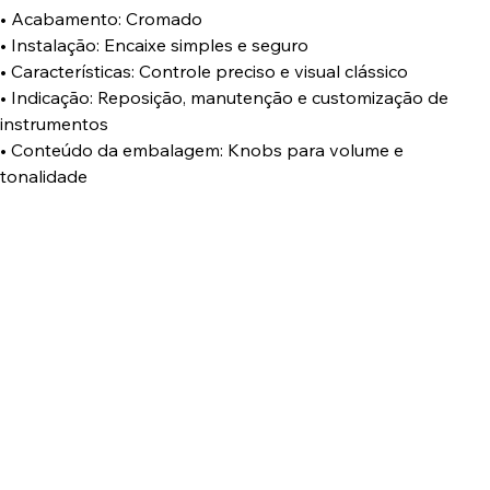
• Acabamento: Cromado
• Instalação: Encaixe simples e seguro
• Características: Controle preciso e visual clássico
• Indicação: Reposição, manutenção e customização de
instrumentos
• Conteúdo da embalagem: Knobs para volume e
tonalidade