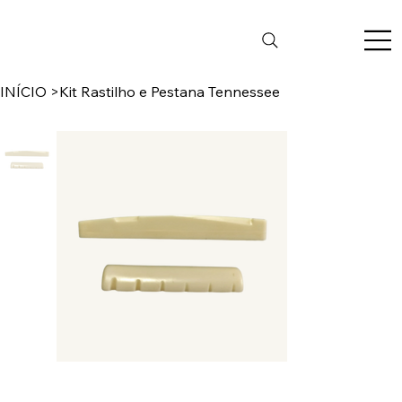
INÍCIO
>
Kit Rastilho e Pestana Tennessee