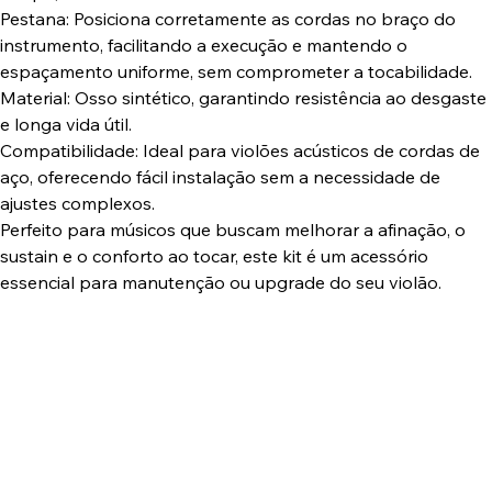
Pestana: Posiciona corretamente as cordas no braço do
instrumento, facilitando a execução e mantendo o
espaçamento uniforme, sem comprometer a tocabilidade.
Material: Osso sintético, garantindo resistência ao desgaste
e longa vida útil.
Compatibilidade: Ideal para violões acústicos de cordas de
aço, oferecendo fácil instalação sem a necessidade de
ajustes complexos.
Perfeito para músicos que buscam melhorar a afinação, o
sustain e o conforto ao tocar, este kit é um acessório
essencial para manutenção ou upgrade do seu violão.