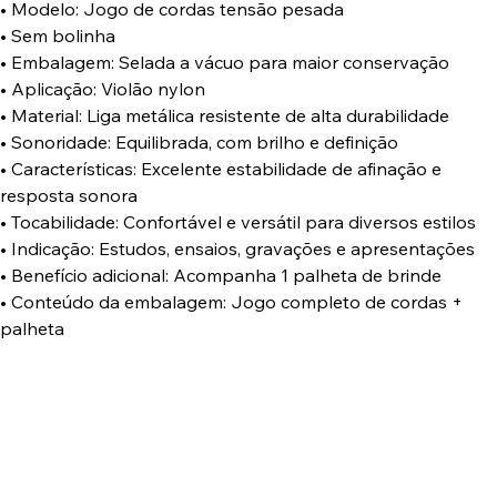
• Modelo: Jogo de cordas tensão pesada
• Sem bolinha
• Embalagem: Selada a vácuo para maior conservação
• Aplicação: Violão nylon
• Material: Liga metálica resistente de alta durabilidade
• Sonoridade: Equilibrada, com brilho e definição
• Características: Excelente estabilidade de afinação e
resposta sonora
• Tocabilidade: Confortável e versátil para diversos estilos
• Indicação: Estudos, ensaios, gravações e apresentações
• Benefício adicional: Acompanha 1 palheta de brinde
• Conteúdo da embalagem: Jogo completo de cordas +
palheta