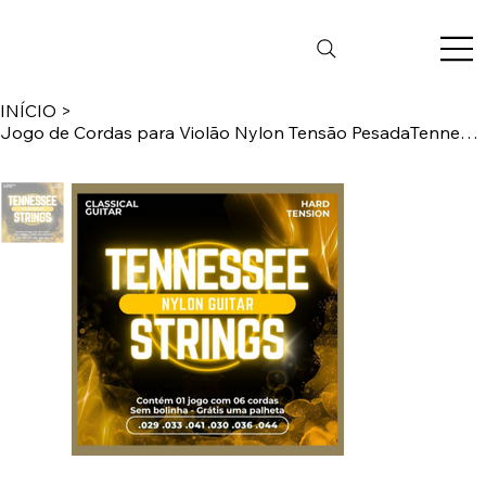
INÍCIO
>
Jogo de Cordas para Violão Nylon Tensão PesadaTennessee