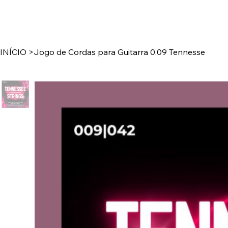
INÍCIO
>
Jogo de Cordas para Guitarra 0.09 Tennesse