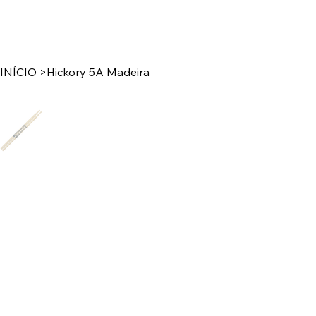
INÍCIO
>
Hickory 5A Madeira