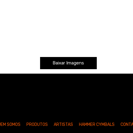
Baixar Imagens
UEM SOMOS
PRODUTOS
ARTISTAS
HAMMER CYMBALS
CONT