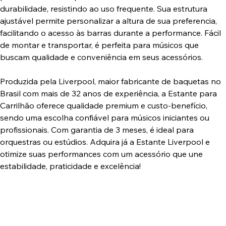
durabilidade, resistindo ao uso frequente. Sua estrutura
ajustável permite personalizar a altura de sua preferencia,
facilitando o acesso às barras durante a performance. Fácil
de montar e transportar, é perfeita para músicos que
buscam qualidade e conveniência em seus acessórios.
Produzida pela Liverpool, maior fabricante de baquetas no
Brasil com mais de 32 anos de experiência, a Estante para
Carrilhão oferece qualidade premium e custo-benefício,
sendo uma escolha confiável para músicos iniciantes ou
profissionais. Com garantia de 3 meses, é ideal para
orquestras ou estúdios. Adquira já a Estante Liverpool e
otimize suas performances com um acessório que une
estabilidade, praticidade e excelência!