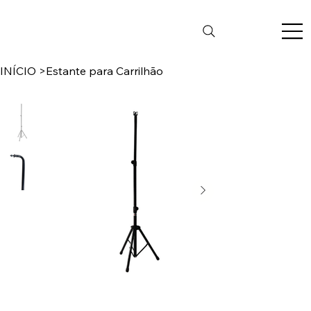
INÍCIO
>
Estante para Carrilhão