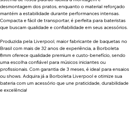
desmontagem dos pratos, enquanto o material reforçado
mantém a estabilidade durante performances intensas.
Compacta e fácil de transportar, é perfeita para bateristas
que buscam qualidade e confiabilidade em seus acessórios.
Produzida pela Liverpool, maior fabricante de baquetas no
Brasil com mais de 32 anos de experiência, a Borboleta
8mm oferece qualidade premium e custo-benefício, sendo
uma escolha confiável para músicos iniciantes ou
profissionais. Com garantia de 3 meses, é ideal para ensaios
ou shows. Adquira já a Borboleta Liverpool e otimize sua
bateria com um acessório que une praticidade, durabilidade
e excelência!