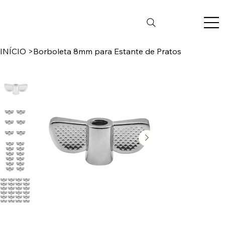
INÍCIO
>
Borboleta 8mm para Estante de Pratos