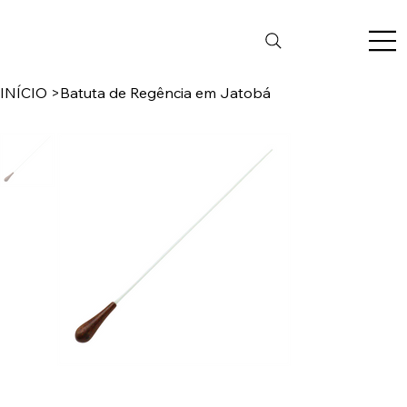
INÍCIO
>
Batuta de Regência em Jatobá