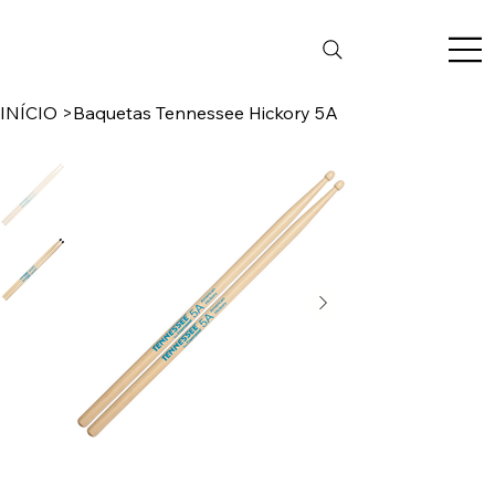
INÍCIO
>
Baquetas Tennessee Hickory 5A