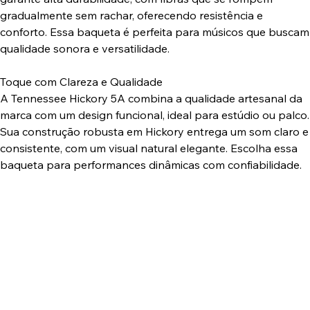
gradualmente sem rachar, oferecendo resistência e
conforto. Essa baqueta é perfeita para músicos que buscam
qualidade sonora e versatilidade.
Toque com Clareza e Qualidade
A Tennessee Hickory 5A combina a qualidade artesanal da
marca com um design funcional, ideal para estúdio ou palco.
Sua construção robusta em Hickory entrega um som claro e
consistente, com um visual natural elegante. Escolha essa
baqueta para performances dinâmicas com confiabilidade.