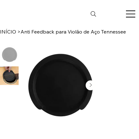
INÍCIO
>
Anti Feedback para Violão de Aço Tennessee