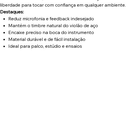
liberdade para tocar com confiança em qualquer ambiente.
Destaques:
Reduz microfonia e feedback indesejado
Mantém o timbre natural do violão de aço
Encaixe preciso na boca do instrumento
Material durável e de fácil instalação
Ideal para palco, estúdio e ensaios