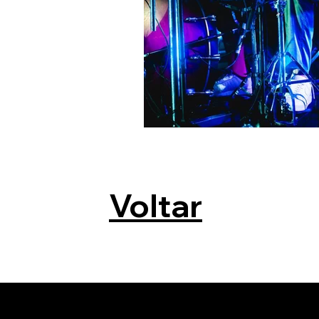
Voltar