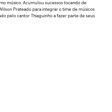
 como músico. Acumulou sucessos tocando de
 Wilson Prateado para integrar o time de músicos
do pelo cantor Thiaguinho a fazer parte de seus