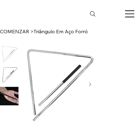
COMENZAR
>
Triângulo Em Aço Forró