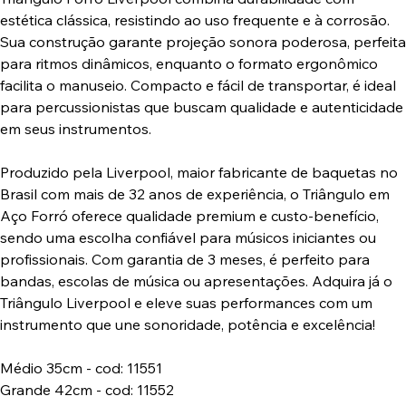
estética clássica, resistindo ao uso frequente e à corrosão.
Sua construção garante projeção sonora poderosa, perfeita
para ritmos dinâmicos, enquanto o formato ergonômico
facilita o manuseio. Compacto e fácil de transportar, é ideal
para percussionistas que buscam qualidade e autenticidade
em seus instrumentos.
Produzido pela Liverpool, maior fabricante de baquetas no
Brasil com mais de 32 anos de experiência, o Triângulo em
Aço Forró oferece qualidade premium e custo-benefício,
sendo uma escolha confiável para músicos iniciantes ou
profissionais. Com garantia de 3 meses, é perfeito para
bandas, escolas de música ou apresentações. Adquira já o
Triângulo Liverpool e eleve suas performances com um
instrumento que une sonoridade, potência e excelência!
Médio 35cm - cod: 11551
Grande 42cm - cod: 11552