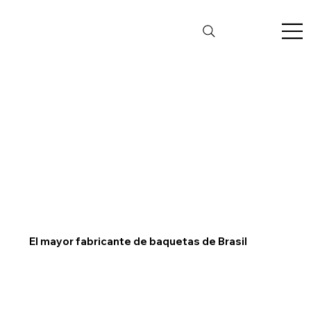
El mayor fabricante de baquetas de Brasil