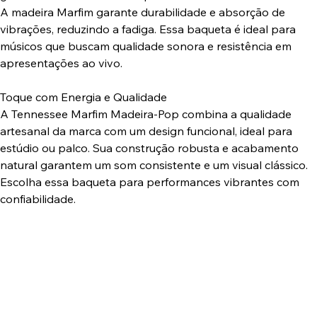
A madeira Marfim garante durabilidade e absorção de
vibrações, reduzindo a fadiga. Essa baqueta é ideal para
músicos que buscam qualidade sonora e resistência em
apresentações ao vivo.
Toque com Energia e Qualidade
A Tennessee Marfim Madeira-Pop combina a qualidade
artesanal da marca com um design funcional, ideal para
estúdio ou palco. Sua construção robusta e acabamento
natural garantem um som consistente e um visual clássico.
Escolha essa baqueta para performances vibrantes com
confiabilidade.