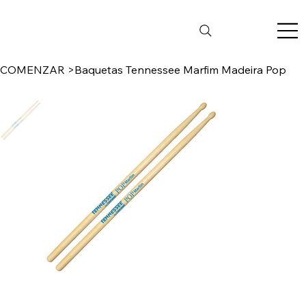
COMENZAR
>
Baquetas Tennessee Marfim Madeira Pop