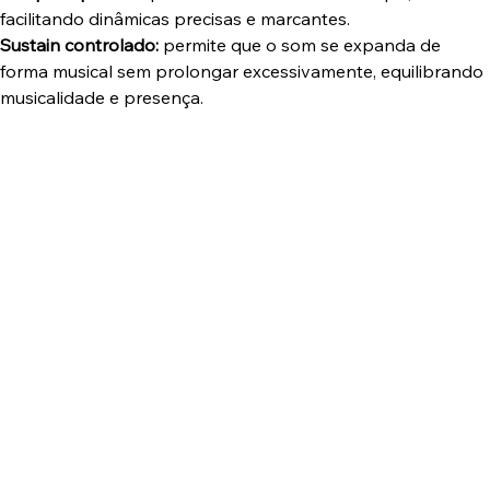
facilitando dinâmicas precisas e marcantes.
Sustain controlado:
permite que o som se expanda de
forma musical sem prolongar excessivamente, equilibrando
musicalidade e presença.