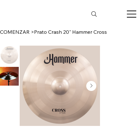
COMENZAR
>
Prato Crash 20" Hammer Cross