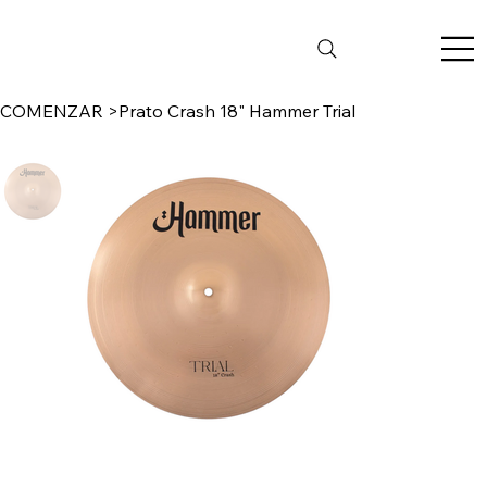
COMENZAR
>
Prato Crash 18" Hammer Trial