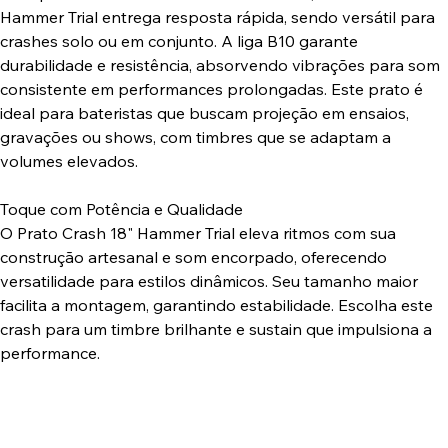
Hammer Trial entrega resposta rápida, sendo versátil para
crashes solo ou em conjunto. A liga B10 garante
durabilidade e resistência, absorvendo vibrações para som
consistente em performances prolongadas. Este prato é
ideal para bateristas que buscam projeção em ensaios,
gravações ou shows, com timbres que se adaptam a
volumes elevados.
Toque com Potência e Qualidade
O Prato Crash 18" Hammer Trial eleva ritmos com sua
construção artesanal e som encorpado, oferecendo
versatilidade para estilos dinâmicos. Seu tamanho maior
facilita a montagem, garantindo estabilidade. Escolha este
crash para um timbre brilhante e sustain que impulsiona a
performance.