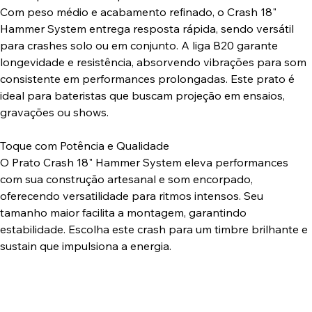
Com peso médio e acabamento refinado, o Crash 18"
Hammer System entrega resposta rápida, sendo versátil
para crashes solo ou em conjunto. A liga B20 garante
longevidade e resistência, absorvendo vibrações para som
consistente em performances prolongadas. Este prato é
ideal para bateristas que buscam projeção em ensaios,
gravações ou shows.
Toque com Potência e Qualidade
O Prato Crash 18" Hammer System eleva performances
com sua construção artesanal e som encorpado,
oferecendo versatilidade para ritmos intensos. Seu
tamanho maior facilita a montagem, garantindo
estabilidade. Escolha este crash para um timbre brilhante e
sustain que impulsiona a energia.