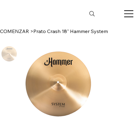
COMENZAR
>
Prato Crash 18" Hammer System