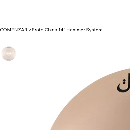
COMENZAR
>
Prato China 14" Hammer System