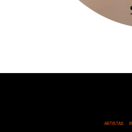
ARTISTAS
R