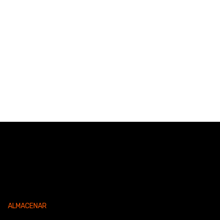
ALMACENAR