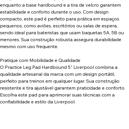
enquanto a base hardbound e a tira de velcro garantem
estabilidade e conforto durante o uso. Com design
compacto, este pad é perfeito para prática em espaços
pequenos, como aviões, escritórios ou salas de espera,
sendo ideal para bateristas que usam baquetas 5A, 5B ou
menores. Sua construção robusta assegura durabilidade
mesmo com uso frequente.
Pratique com Mobilidade e Qualidade
O Practice Leg Pad Hardbound 5" Liverpool combina a
qualidade artesanal da marca com um design portátil,
perfeito para treinos em qualquer lugar. Sua construção
resistente e tira ajustável garantem praticidade e conforto.
Escolha este pad para aprimorar suas técnicas com a
confiabilidade e estilo da Liverpool.