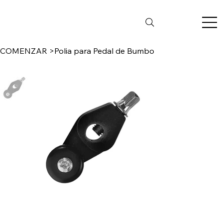
COMENZAR
>
Polia para Pedal de Bumbo