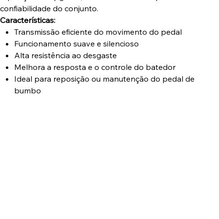
confiabilidade do conjunto.
Características:
Transmissão eficiente do movimento do pedal
Funcionamento suave e silencioso
Alta resistência ao desgaste
Melhora a resposta e o controle do batedor
Ideal para reposição ou manutenção do pedal de
bumbo