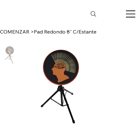
COMENZAR
>
Pad Redondo 8" C/Estante