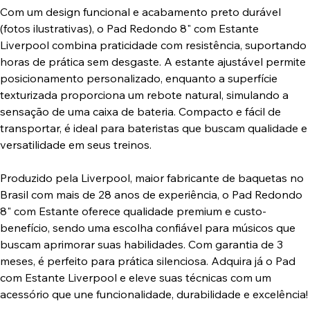
Com um design funcional e acabamento preto durável
(fotos ilustrativas), o Pad Redondo 8" com Estante
Liverpool combina praticidade com resistência, suportando
horas de prática sem desgaste. A estante ajustável permite
posicionamento personalizado, enquanto a superfície
texturizada proporciona um rebote natural, simulando a
sensação de uma caixa de bateria. Compacto e fácil de
transportar, é ideal para bateristas que buscam qualidade e
versatilidade em seus treinos.
Produzido pela Liverpool, maior fabricante de baquetas no
Brasil com mais de 28 anos de experiência, o Pad Redondo
8" com Estante oferece qualidade premium e custo-
benefício, sendo uma escolha confiável para músicos que
buscam aprimorar suas habilidades. Com garantia de 3
meses, é perfeito para prática silenciosa. Adquira já o Pad
com Estante Liverpool e eleve suas técnicas com um
acessório que une funcionalidade, durabilidade e excelência!