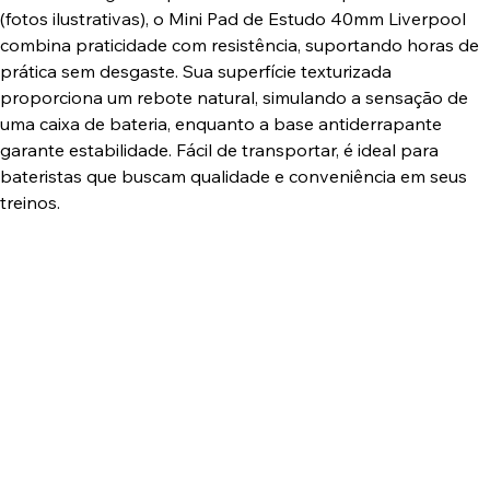
(fotos ilustrativas), o Mini Pad de Estudo 40mm Liverpool
combina praticidade com resistência, suportando horas de
prática sem desgaste. Sua superfície texturizada
proporciona um rebote natural, simulando a sensação de
uma caixa de bateria, enquanto a base antiderrapante
garante estabilidade. Fácil de transportar, é ideal para
bateristas que buscam qualidade e conveniência em seus
treinos.