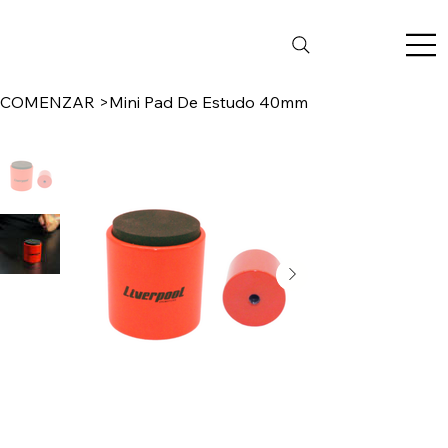
COMENZAR
>
Mini Pad De Estudo 40mm