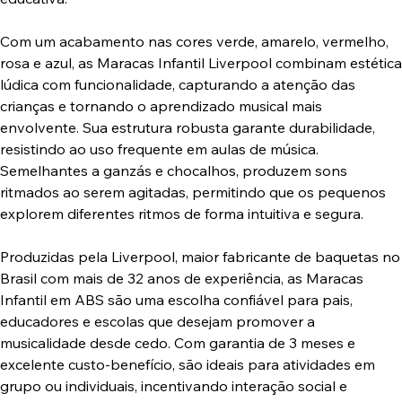
Com um acabamento nas cores verde, amarelo, vermelho,
rosa e azul, as Maracas Infantil Liverpool combinam estética
lúdica com funcionalidade, capturando a atenção das
crianças e tornando o aprendizado musical mais
envolvente. Sua estrutura robusta garante durabilidade,
resistindo ao uso frequente em aulas de música.
Semelhantes a ganzás e chocalhos, produzem sons
ritmados ao serem agitadas, permitindo que os pequenos
explorem diferentes ritmos de forma intuitiva e segura.
Produzidas pela Liverpool, maior fabricante de baquetas no
Brasil com mais de 32 anos de experiência, as Maracas
Infantil em ABS são uma escolha confiável para pais,
educadores e escolas que desejam promover a
musicalidade desde cedo. Com garantia de 3 meses e
excelente custo-benefício, são ideais para atividades em
grupo ou individuais, incentivando interação social e