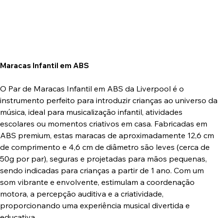
Maracas Infantil em ABS
O Par de Maracas Infantil em ABS da Liverpool é o
instrumento perfeito para introduzir crianças ao universo da
música, ideal para musicalização infantil, atividades
escolares ou momentos criativos em casa. Fabricadas em
ABS premium, estas maracas de aproximadamente 12,6 cm
de comprimento e 4,6 cm de diâmetro são leves (cerca de
50g por par), seguras e projetadas para mãos pequenas,
sendo indicadas para crianças a partir de 1 ano. Com um
som vibrante e envolvente, estimulam a coordenação
motora, a percepção auditiva e a criatividade,
proporcionando uma experiência musical divertida e
educativa.