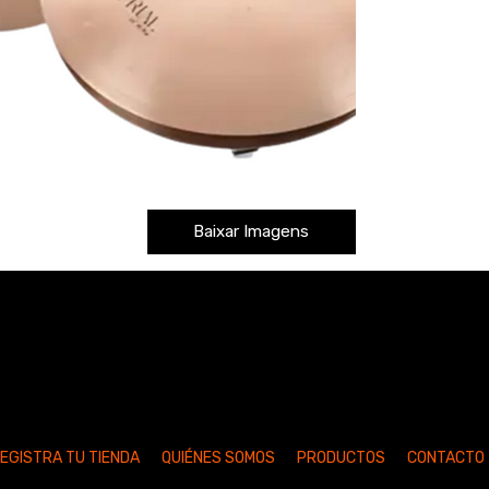
Baixar Imagens
EGISTRA TU TIENDA
QUIÉNES SOMOS
PRODUCTOS
CONTACTO