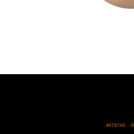
ARTISTAS
R