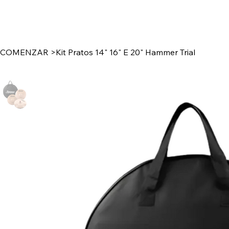
COMENZAR
>
Kit Pratos 14" 16" E 20" Hammer Trial