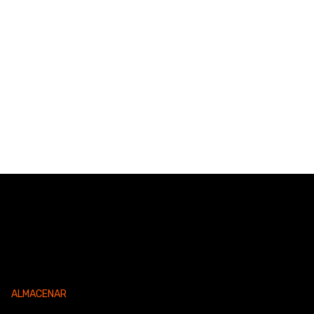
ALMACENAR