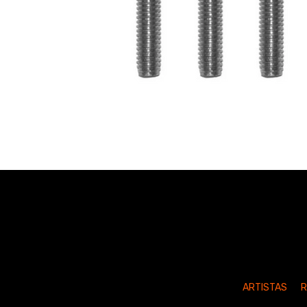
ARTISTAS
R