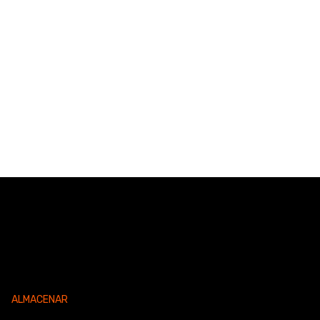
ALMACENAR