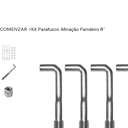
COMENZAR
>
Kit Parafusos Afinação Pandeiro 8"