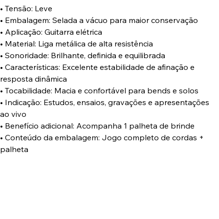
• Tensão: Leve
• Embalagem: Selada a vácuo para maior conservação
• Aplicação: Guitarra elétrica
• Material: Liga metálica de alta resistência
• Sonoridade: Brilhante, definida e equilibrada
• Características: Excelente estabilidade de afinação e
resposta dinâmica
• Tocabilidade: Macia e confortável para bends e solos
• Indicação: Estudos, ensaios, gravações e apresentações
ao vivo
• Benefício adicional: Acompanha 1 palheta de brinde
• Conteúdo da embalagem: Jogo completo de cordas +
palheta