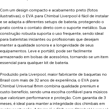
Com um design compacto e acabamento preto (fotos
ilustrativas), o EVA para Chimbal Liverpool é fácil de instalar
e se adapta a diferentes setups de bateria, protegendo o
prato contra o contato direto com o suporte metálico. Sua
construção robusta suporta o uso frequente, sendo ideal
para bateristas iniciantes ou profissionais que desejam
manter a qualidade sonora e a longevidade de seus
equipamentos. Leve e portátil, pode ser facilmente
armazenado em bolsas de acessórios, tornando-se um item
essencial para qualquer kit de bateria.
Produzido pela Liverpool, maior fabricante de baquetas no
Brasil com mais de 32 anos de experiência, o EVA para
Chimbal Universal 8mm combina qualidade premium e
custo-benefício, sendo uma escolha confiável para músicos
que valorizam performance e proteção. Com garantia de 3
meses, é ideal para manter a integridade dos chimbais em