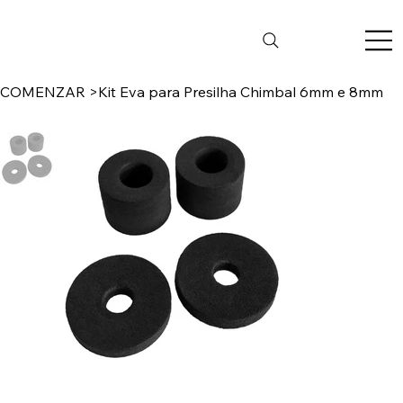
COMENZAR
>
Kit Eva para Presilha Chimbal 6mm e 8mm