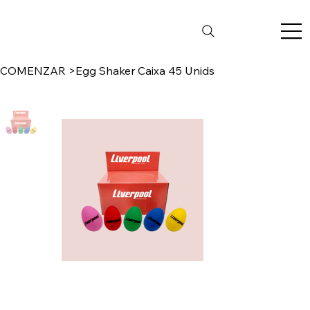
COMENZAR
>
Egg Shaker Caixa 45 Unids