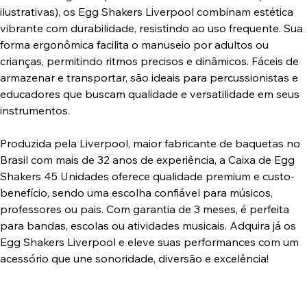
ilustrativas), os Egg Shakers Liverpool combinam estética
vibrante com durabilidade, resistindo ao uso frequente. Sua
forma ergonômica facilita o manuseio por adultos ou
crianças, permitindo ritmos precisos e dinâmicos. Fáceis de
armazenar e transportar, são ideais para percussionistas e
educadores que buscam qualidade e versatilidade em seus
instrumentos.
Produzida pela Liverpool, maior fabricante de baquetas no
Brasil com mais de 32 anos de experiência, a Caixa de Egg
Shakers 45 Unidades oferece qualidade premium e custo-
benefício, sendo uma escolha confiável para músicos,
professores ou pais. Com garantia de 3 meses, é perfeita
para bandas, escolas ou atividades musicais. Adquira já os
Egg Shakers Liverpool e eleve suas performances com um
acessório que une sonoridade, diversão e excelência!