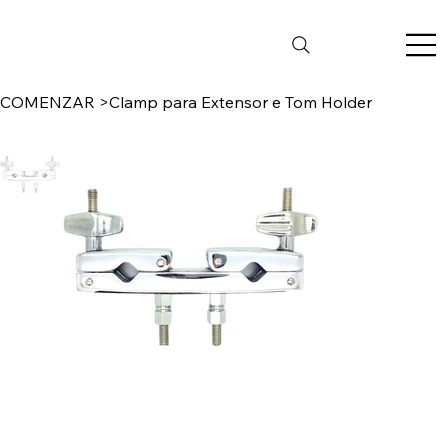
COMENZAR
>
Clamp para Extensor e Tom Holder