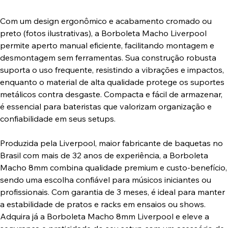
Com um design ergonômico e acabamento cromado ou
preto (fotos ilustrativas), a Borboleta Macho Liverpool
permite aperto manual eficiente, facilitando montagem e
desmontagem sem ferramentas. Sua construção robusta
suporta o uso frequente, resistindo a vibrações e impactos,
enquanto o material de alta qualidade protege os suportes
metálicos contra desgaste. Compacta e fácil de armazenar,
é essencial para bateristas que valorizam organização e
confiabilidade em seus setups.
Produzida pela Liverpool, maior fabricante de baquetas no
Brasil com mais de 32 anos de experiência, a Borboleta
Macho 8mm combina qualidade premium e custo-benefício,
sendo uma escolha confiável para músicos iniciantes ou
profissionais. Com garantia de 3 meses, é ideal para manter
a estabilidade de pratos e racks em ensaios ou shows.
Adquira já a Borboleta Macho 8mm Liverpool e eleve a