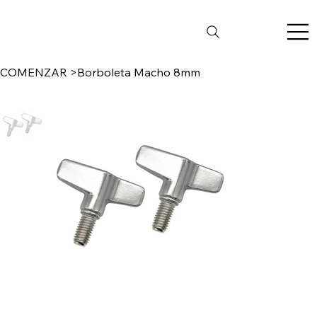
COMENZAR
>
Borboleta Macho 8mm