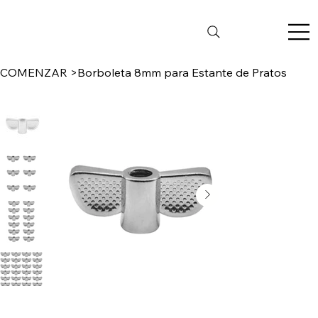
COMENZAR
>
Borboleta 8mm para Estante de Pratos