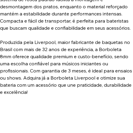
desmontagem dos pratos, enquanto o material reforçado
mantém a estabilidade durante performances intensas.
Compacta e fácil de transportar, é perfeita para bateristas
que buscam qualidade e confiabilidade em seus acessórios.
Produzida pela Liverpool, maior fabricante de baquetas no
Brasil com mais de 32 anos de experiência, a Borboleta
8mm oferece qualidade premium e custo-benefício, sendo
uma escolha confiável para músicos iniciantes ou
profissionais. Com garantia de 3 meses, é ideal para ensaios
ou shows. Adquira já a Borboleta Liverpool e otimize sua
bateria com um acessório que une praticidade, durabilidade
e excelência!