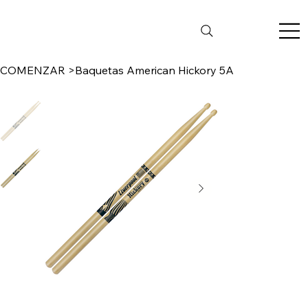
COMENZAR
>
Baquetas American Hickory 5A