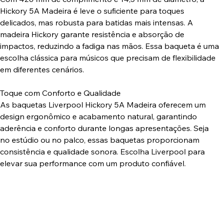
Hickory 5A Madeira é leve o suficiente para toques
delicados, mas robusta para batidas mais intensas. A
madeira Hickory garante resistência e absorção de
impactos, reduzindo a fadiga nas mãos. Essa baqueta é uma
escolha clássica para músicos que precisam de flexibilidade
em diferentes cenários.
Toque com Conforto e Qualidade
As baquetas Liverpool Hickory 5A Madeira oferecem um
design ergonômico e acabamento natural, garantindo
aderência e conforto durante longas apresentações. Seja
no estúdio ou no palco, essas baquetas proporcionam
consistência e qualidade sonora. Escolha Liverpool para
elevar sua performance com um produto confiável.