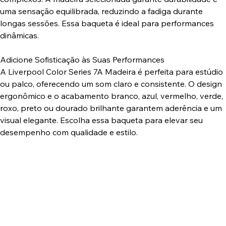
uma sensação equilibrada, reduzindo a fadiga durante
longas sessões. Essa baqueta é ideal para performances
dinâmicas.
Adicione Sofisticação às Suas Performances
A Liverpool Color Series 7A Madeira é perfeita para estúdio
ou palco, oferecendo um som claro e consistente. O design
ergonômico e o acabamento branco, azul, vermelho, verde,
roxo, preto ou dourado brilhante garantem aderência e um
visual elegante. Escolha essa baqueta para elevar seu
desempenho com qualidade e estilo.