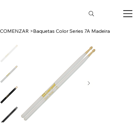
COMENZAR
>
Baquetas Color Series 7A Madeira