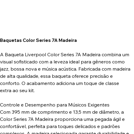
Baquetas Color Series 7A Madeira
A Baqueta Liverpool Color Series 7A Madeira combina um
visual sofisticado com a leveza ideal para gêneros como
jazz, bossa nova e música acústica. Fabricada com madeira
de alta qualidade, essa baqueta oferece precisão e
conforto. O acabamento adiciona um toque de classe
extra ao seu kit.
Controle e Desempenho para Músicos Exigentes
Com 395 mm de comprimento e 13,5 mm de diâmetro, a
Color Series 7A Madeira proporciona uma pegada ágil e
confortável, perfeita para toques delicados e padrões
complexos. A madeira selecionada garante durabilidade e