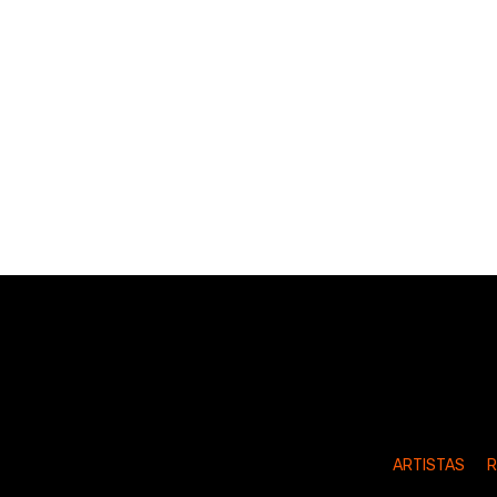
ARTISTAS
R