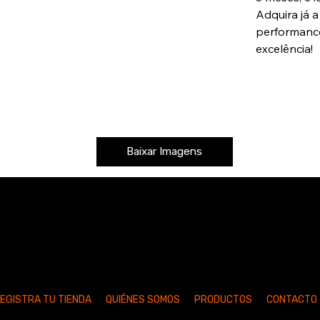
Adquira já 
performance
excelência!
Baixar Imagens
EGISTRA TU TIENDA
QUIÉNES SOMOS
PRODUCTOS
CONTACTO