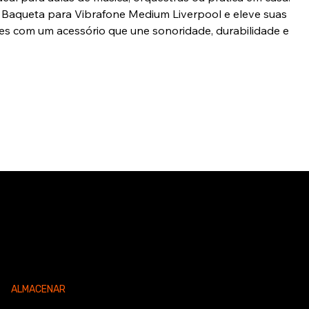
a Baqueta para Vibrafone Medium Liverpool e eleve suas
s com um acessório que une sonoridade, durabilidade e
ALMACENAR