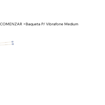
COMENZAR
>
Baqueta P/ Vibrafone Medium