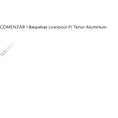
COMENZAR
>
Baquetas Liverpool P/ Tenor Aluminium