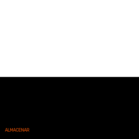
ALMACENAR