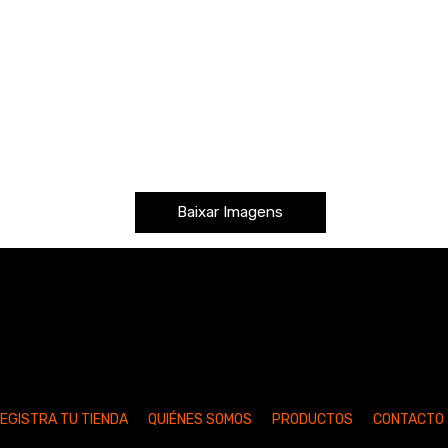
Baixar Imagens
EGISTRA TU TIENDA
QUIÉNES SOMOS
PRODUCTOS
CONTACTO