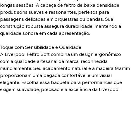
longas sessões. A cabeça de feltro de baixa densidade
produz sons suaves e ressonantes, perfeitos para
passagens delicadas em orquestras ou bandas. Sua
construção robusta assegura durabilidade, mantendo a
qualidade sonora em cada apresentação.
Toque com Sensibilidade e Qualidade
A Liverpool Feltro Soft combina um design ergonômico
com a qualidade artesanal da marca, reconhecida
mundialmente. Seu acabamento natural e a madeira Marfim
proporcionam uma pegada confortável e um visual
elegante. Escolha essa baqueta para performances que
exigem suavidade, precisão e a excelência da Liverpool.