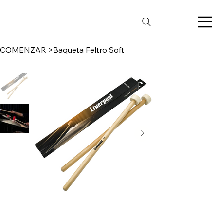
COMENZAR
>
Baqueta Feltro Soft