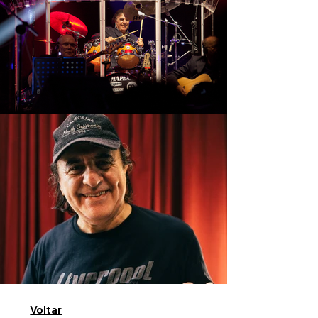
Voltar