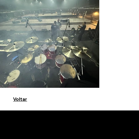
Voltar