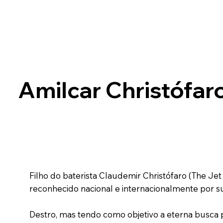
Amilcar Christófar
Filho do baterista Claudemir Christófaro (The Jet
reconhecido nacional e internacionalmente por su
Destro, mas tendo como objetivo a eterna busca 