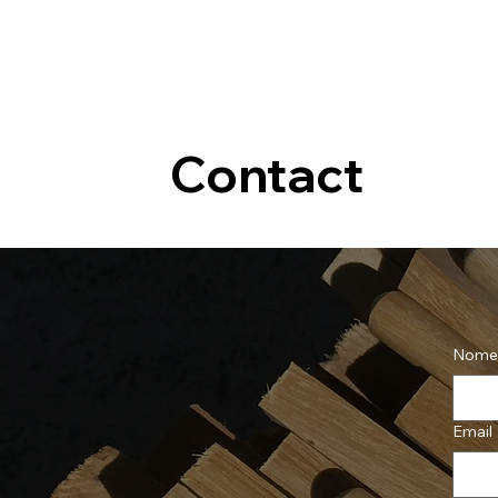
Contact
Nome
Email