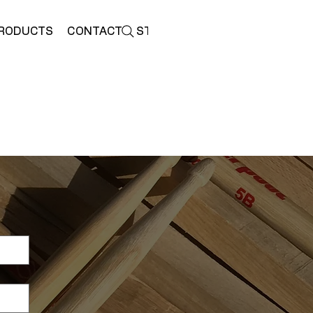
RODUCTS
CONTACT
STORE