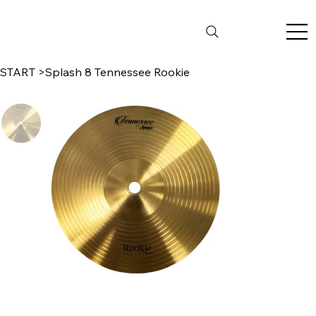
START
>
Splash 8 Tennessee Rookie